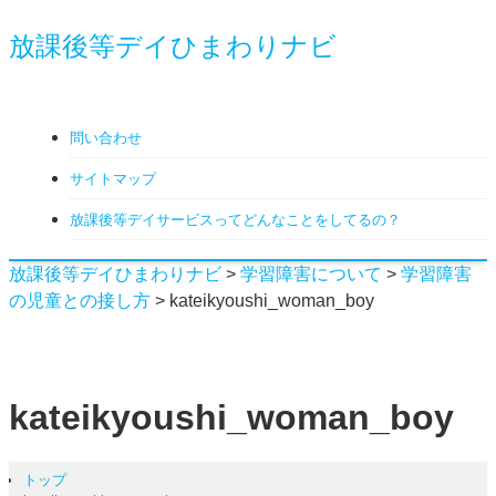
放課後等デイひまわりナビ
問い合わせ
サイトマップ
放課後等デイサービスってどんなことをしてるの？
放課後等デイひまわりナビ
>
学習障害について
>
学習障害
の児童との接し方
>
kateikyoushi_woman_boy
kateikyoushi_woman_boy
トップ