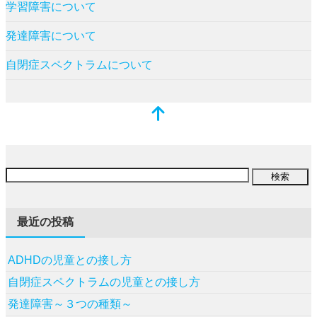
学習障害について
発達障害について
自閉症スペクトラムについて
最近の投稿
ADHDの児童との接し方
自閉症スペクトラムの児童との接し方
発達障害～３つの種類～