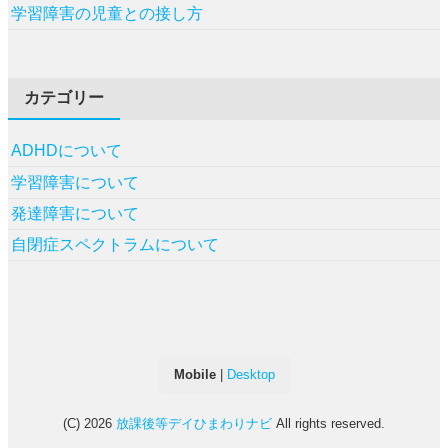
学習障害の児童との接し方
カテゴリー
ADHDについて
学習障害について
発達障害について
自閉症スペクトラムについて
Mobile
|
Desktop
(C) 2026
放課後等デイひまわりナビ
All rights reserved.