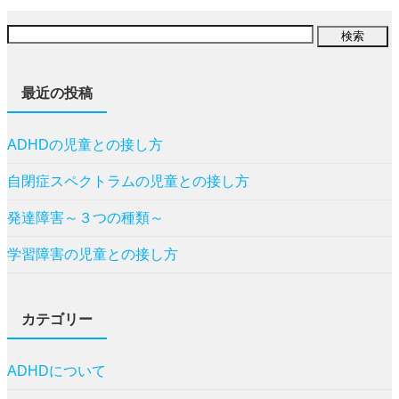
最近の投稿
ADHDの児童との接し方
自閉症スペクトラムの児童との接し方
発達障害～３つの種類～
学習障害の児童との接し方
カテゴリー
ADHDについて