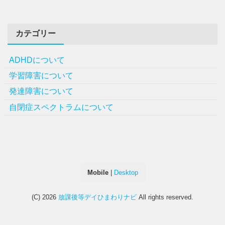
カテゴリー
ADHDについて
学習障害について
発達障害について
自閉症スペクトラムについて
Mobile
|
Desktop
(C) 2026
放課後等デイひまわりナビ
All rights reserved.