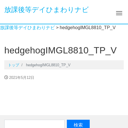
放課後等デイひまわりナビ
ナ
放課後等デイひまわりナビ
>
hedgehogIMGL8810_TP_V
hedgehogIMGL8810_TP_V
トップ
hedgehogIMGL8810_TP_V
2021年5月12日