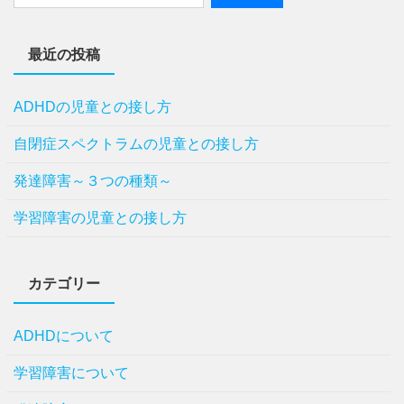
最近の投稿
ADHDの児童との接し方
自閉症スペクトラムの児童との接し方
発達障害～３つの種類～
学習障害の児童との接し方
カテゴリー
ADHDについて
学習障害について