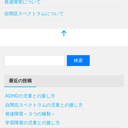
発達障害について
自閉症スペクトラムについて
最近の投稿
ADHDの児童との接し方
自閉症スペクトラムの児童との接し方
発達障害～３つの種類～
学習障害の児童との接し方